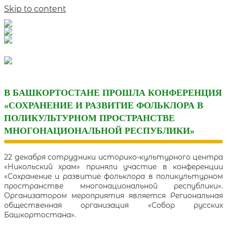
Skip to content
В БАШКОРТОСТАНЕ ПРОШЛА КОНФЕРЕНЦИЯ
«СОХРАНЕНИЕ И РАЗВИТИЕ ФОЛЬКЛОРА В
ПОЛИКУЛЬТУРНОМ ПРОСТРАНСТВЕ
МНОГОНАЦИОНАЛЬНОЙ РЕСПУБЛИКИ»
22 декабря сотрудники историко-культурного центра
«Никольский храм» приняли участие в конференции
«Сохранение и развитие фольклора в поликультурном
пространстве многонациональной республики».
Организатором мероприятия является Региональная
общественная организация «Собор русских
Башкортостана».