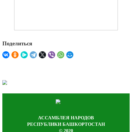
Поделиться
АССАМБЛЕЯ НАРОДОВ
РЕСПУБЛИКИ БАШКОРТОСТАН
© 2020