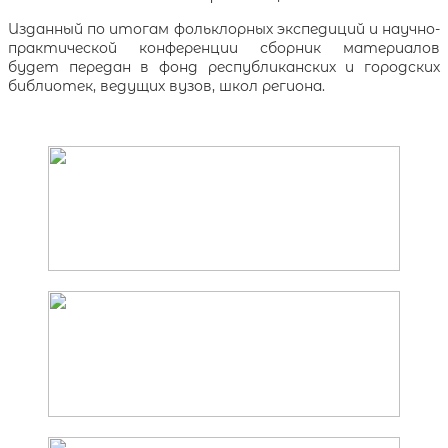
Изданный по итогам фольклорных экспедиций и научно-
практической конференции сборник материалов
будет передан в фонд республиканских и городских
библиотек, ведущих вузов, школ региона.