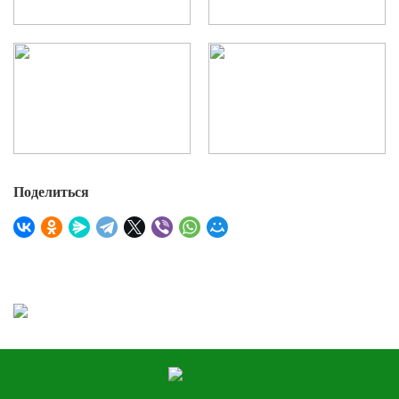
Поделиться