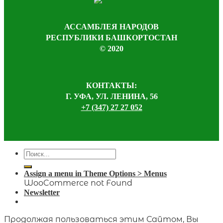
АССАМБЛЕЯ НАРОДОВ
РЕСПУБЛИКИ БАШКОРТОСТАН
© 2020
КОНТАКТЫ:
Г. УФА, УЛ. ЛЕНИНА, 56
+7 (347) 27 27 052
Assign a menu in Theme Options > Menus
WooCommerce not Found
Newsletter
Продолжая пользоваться этим Сайтом, Вы