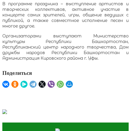
В программе праздника – выступление артистов и
творческих коллективов, активное участие в
концерте самих зрителей, игры, общение ведущих с
публикой, а также совместное исполнение песен и
многое другое.
Организаторами выступают Министерство
культуры Республики Башкортостан,
Республиканский центр народного творчества, Дом
дружбы народов Республики Башкортостан и
Администрация Кировского района г. Уфы.
Поделиться