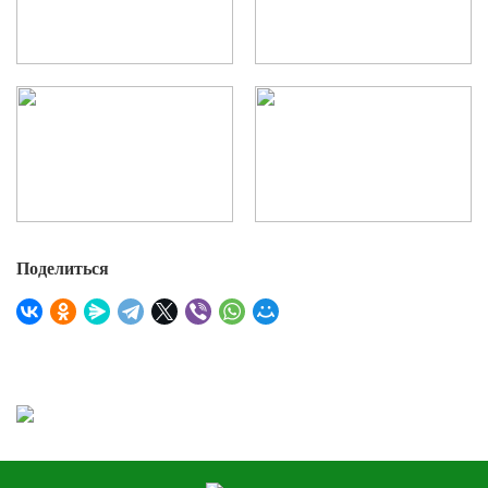
Поделиться