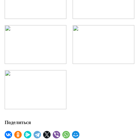
Поделиться