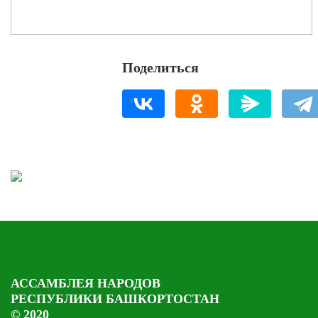
Поделиться
АССАМБЛЕЯ НАРОДОВ
РЕСПУБЛИКИ БАШКОРТОСТАН
© 2020