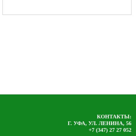
КОНТАКТЫ:
Г. УФА, УЛ. ЛЕНИНА, 56
+7 (347) 27 27 052