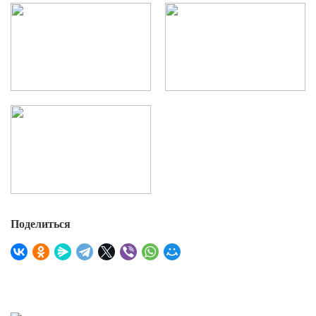
Поделиться