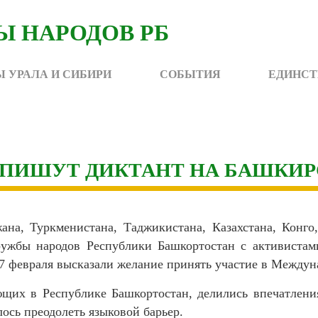
 УРАЛА И СИБИРИ
СОБЫТИЯ
ЕДИНСТ
ПИШУТ ДИКТАНТ НА БАШКИР
ана, Туркменистана, Таджикистана, Казахстана, Конго
ужбы народов Республики Башкортостан с активистам
7 февраля высказали желание принять участие в Междун
щих в Республике Башкортостан, делились впечатлени
лось преодолеть языковой барьер.