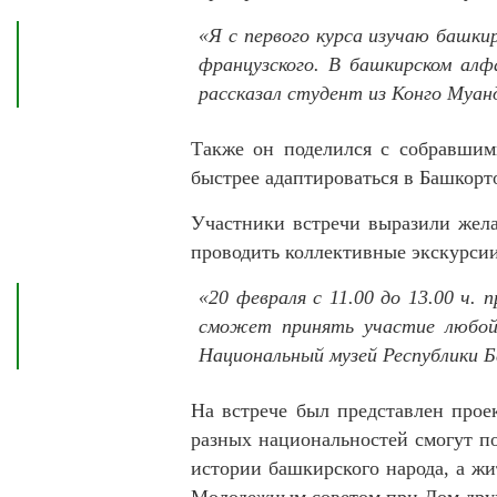
«Я с первого курса изучаю башкир
французского. В башкирском алф
рассказал студент из Конго Муан
Также он поделился с собравшим
быстрее адаптироваться в Башкорт
Участники встречи выразили желан
проводить коллективные экскурсии
«20 февраля с 11.00 до 13.00 ч
сможет принять участие любой
Национальный музей Республики 
На встрече был представлен прое
разных национальностей смогут по
истории башкирского народа, а жи