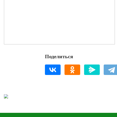
Поделиться