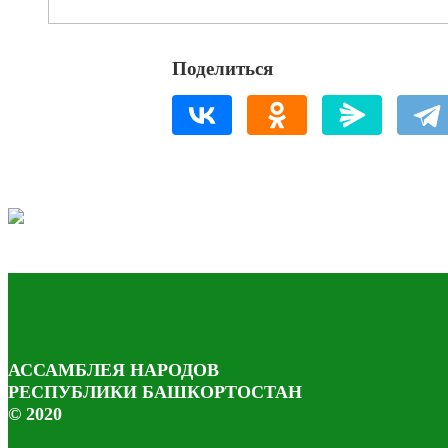
Поделиться
АССАМБЛЕЯ НАРОДОВ
РЕСПУБЛИКИ БАШКОРТОСТАН
© 2020