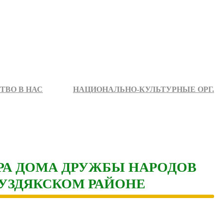
ТВО В НАС
НАЦИОНАЛЬНО-КУЛЬТУРНЫЕ ОРГ.
РА ДОМА ДРУЖБЫ НАРОДОВ
БУЗДЯКСКОМ РАЙОНЕ