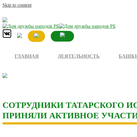
Skip to content
ГЛАВНАЯ
ДЕЯТЕЛЬНОСТЬ
БАШКИ
СОТРУДНИКИ ТАТАРСКОГО И
ПРИНЯЛИ АКТИВНОЕ УЧАСТИ