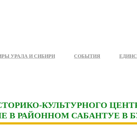
РЫ УРАЛА И СИБИРИ
СОБЫТИЯ
ЕДИНС
СТОРИКО-КУЛЬТУРНОГО ЦЕНТ
Е В РАЙОННОМ САБАНТУЕ В 