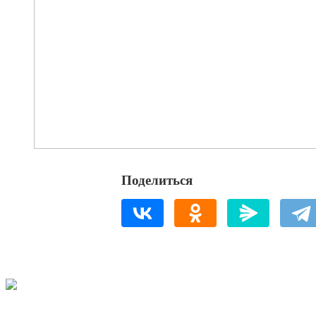
Поделиться