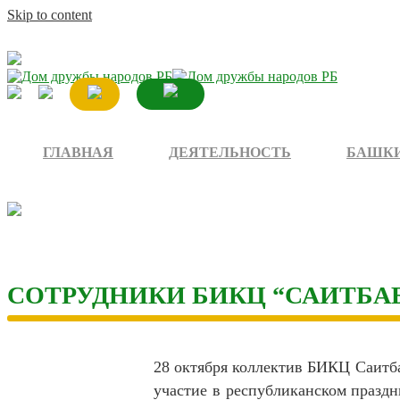
Skip to content
ГЛАВНАЯ
ДЕЯТЕЛЬНОСТЬ
БАШКИ
СОТРУДНИКИ БИКЦ “САИТБА
28 октября коллектив БИКЦ Саитба
участие в республиканском праздн