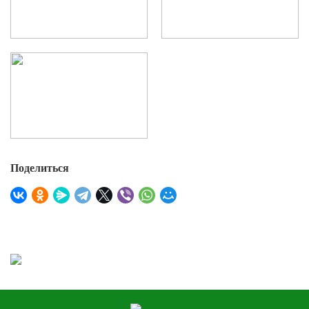
Поделиться