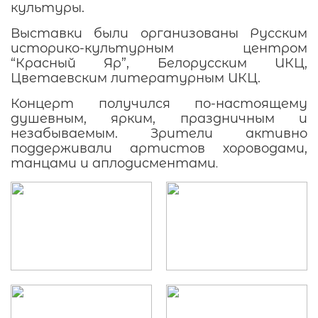
культуры.
Выставки были организованы Русским
историко-культурным центром
“Красный Яр”, Белорусским ИКЦ,
Цветаевским литературным ИКЦ.
Концерт получился по-настоящему
душевным, ярким, праздничным и
незабываемым. Зрители активно
поддерживали артистов хороводами,
танцами и аплодисментами
.