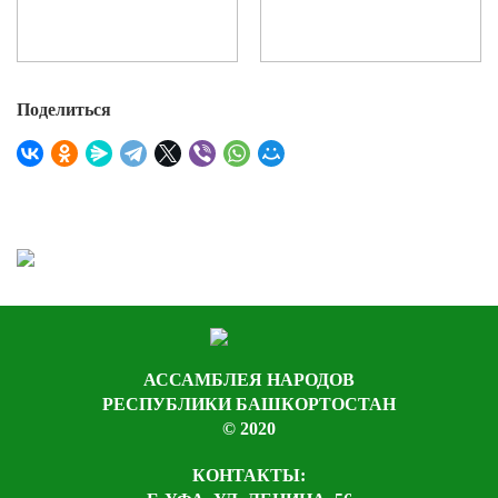
Поделиться
АССАМБЛЕЯ НАРОДОВ
РЕСПУБЛИКИ БАШКОРТОСТАН
© 2020
КОНТАКТЫ: