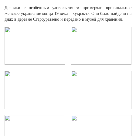
Девочки с особенным удовольствием примеряли оригинальное
женское украшение конца 19 века – кукрэкчэ. Оно было найдено на
днях в деревне Староуразаево и передано в музей для хранения.