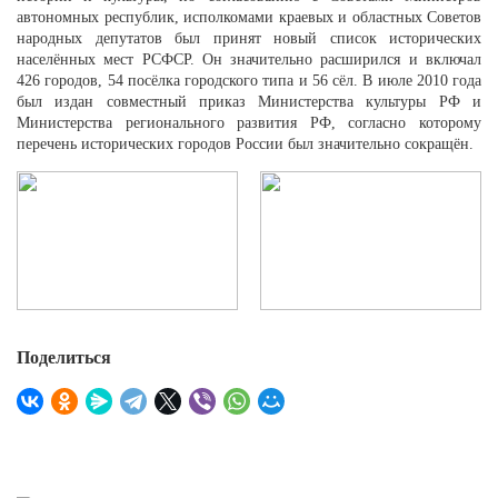
автономных республик, исполкомами краевых и областных Советов
народных депутатов был принят новый список исторических
населённых мест РСФСР. Он значительно расширился и включал
426 городов, 54 посёлка городского типа и 56 сёл. В июле 2010 года
был издан совместный приказ Министерства культуры РФ и
Министерства регионального развития РФ, согласно которому
перечень исторических городов России был значительно сокращён.
Поделиться