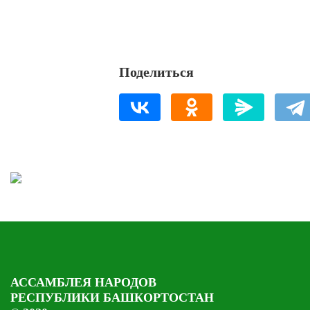
Поделиться
АССАМБЛЕЯ НАРОДОВ
РЕСПУБЛИКИ БАШКОРТОСТАН