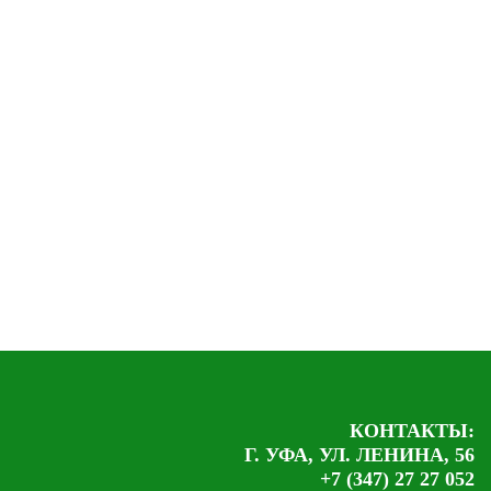
КОНТАКТЫ:
Г. УФА, УЛ. ЛЕНИНА, 56
+7 (347) 27 27 052