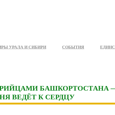
РЫ УРАЛА И СИБИРИ
СОБЫТИЯ
ЕДИНС
РИЙЦАМИ БАШКОРТОСТАНА —
НЯ ВЕДЁТ К СЕРДЦУ