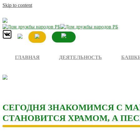
Skip to content
ГЛАВНАЯ
ДЕЯТЕЛЬНОСТЬ
БАШКИ
СЕГОДНЯ ЗНАКОМИМСЯ С МА
СТАНОВИТСЯ ХРАМОМ, А ПЕС