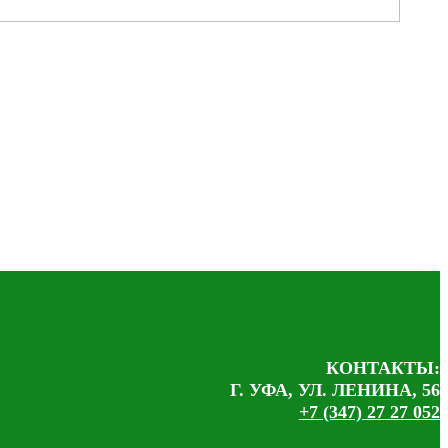
КОНТАКТЫ:
Г. УФА, УЛ. ЛЕНИНА, 56
+7 (347) 27 27 052