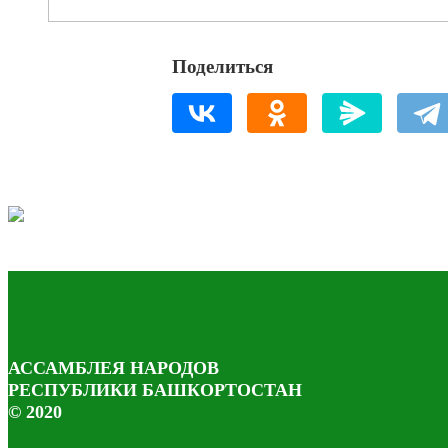
Поделиться
АССАМБЛЕЯ НАРОДОВ
РЕСПУБЛИКИ БАШКОРТОСТАН
© 2020