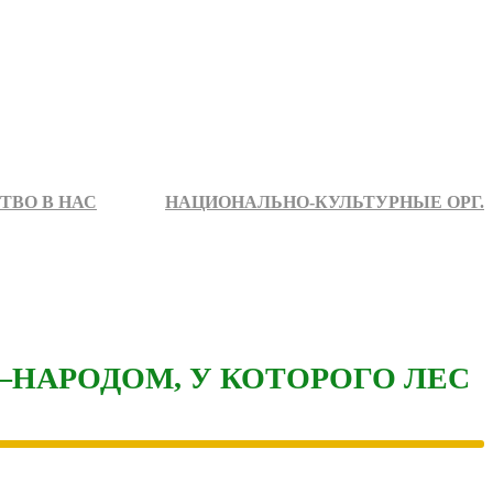
ТВО В НАС
НАЦИОНАЛЬНО-КУЛЬТУРНЫЕ ОРГ.
НАРОДОМ, У КОТОРОГО ЛЕС