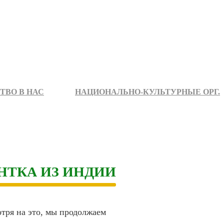
ТВО В НАС
НАЦИОНАЛЬНО-КУЛЬТУРНЫЕ ОРГ.
НТКА ИЗ ИНДИИ
тря на это, мы продолжаем