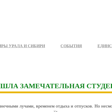
РЫ УРАЛА И СИБИРИ
СОБЫТИЯ
ЕДИНС
РИШЛА ЗАМЕЧАТЕЛЬНАЯ СТУДЕ
лнечными лучами, временем отдыха и отпусков. Но несмо