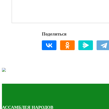
Поделиться
АССАМБЛЕЯ НАРОДОВ