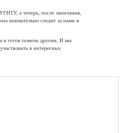
УГНТУ, а теперь, после окончания,
она внимательно следит за нами и
м и готов помочь другим. И мы
 участвовать в интересных