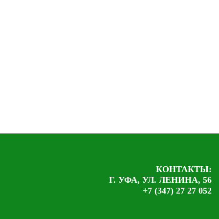
КОНТАКТЫ:
Г. УФА, УЛ. ЛЕНИНА, 56
+7 (347) 27 27 052