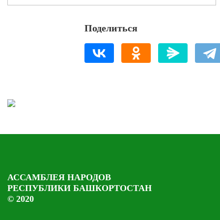
Поделиться
АССАМБЛЕЯ НАРОДОВ
РЕСПУБЛИКИ БАШКОРТОСТАН
© 2020