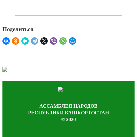
Поделиться
АССАМБЛЕЯ НАРОДОВ
РЕСПУБЛИКИ БАШКОРТОСТАН
© 2020