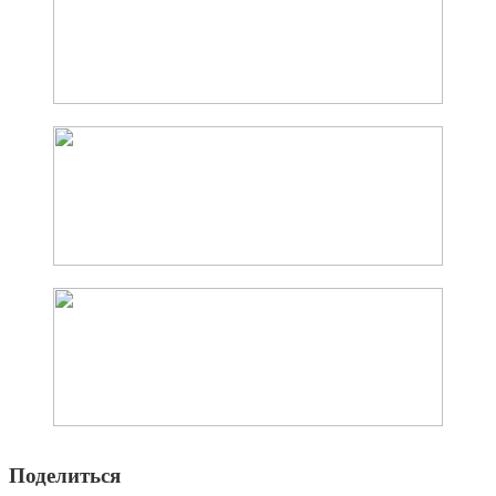
Поделиться