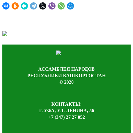
АССАМБЛЕЯ НАРОДОВ
РЕСПУБЛИКИ БАШКОРТОСТАН
© 2020
КОНТАКТЫ:
Г. УФА, УЛ. ЛЕНИНА, 56
+7 (347) 27 27 052