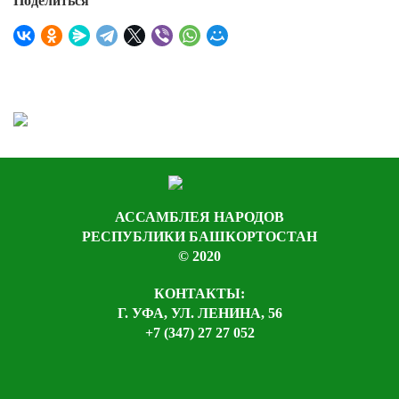
Поделиться
АССАМБЛЕЯ НАРОДОВ
РЕСПУБЛИКИ БАШКОРТОСТАН
© 2020
КОНТАКТЫ:
Г. УФА, УЛ. ЛЕНИНА, 56
+7 (347) 27 27 052