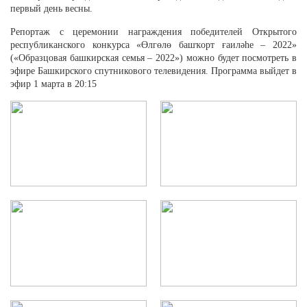
первый день весны.
Репортаж с церемонии награждения победителей Открытого
республиканского конкурса «Өлгөлө башҡорт ғаиләһе – 2022»
(«Образцовая башкирская семья – 2022») можно будет посмотреть в
эфире Башкирского спутникового телевидения. Программа выйдет в
эфир 1 марта в 20:15