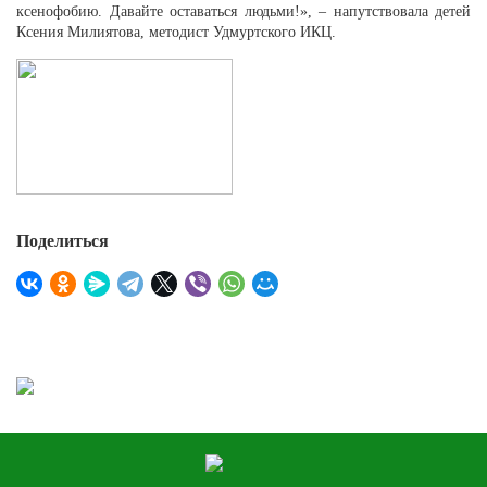
ксенофобию. Давайте оставаться людьми!», – напутствовала детей
Ксения Милиятова, методист Удмуртского ИКЦ.
Поделиться