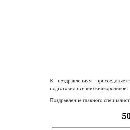
К поздравлениям присоединяет
подготовили серию видеороликов.
Поздравление главного специалис