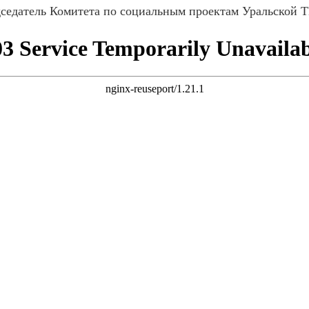
дседатель Комитета по социальным проектам Уральской 