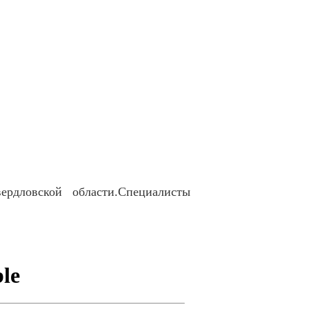
рдловской области.Специалисты