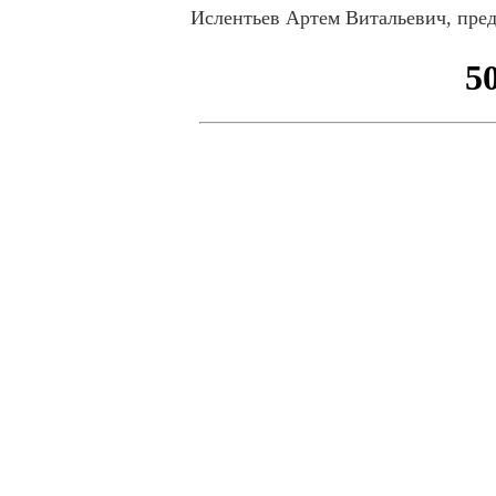
Ислентьев Артем Витальевич, пре