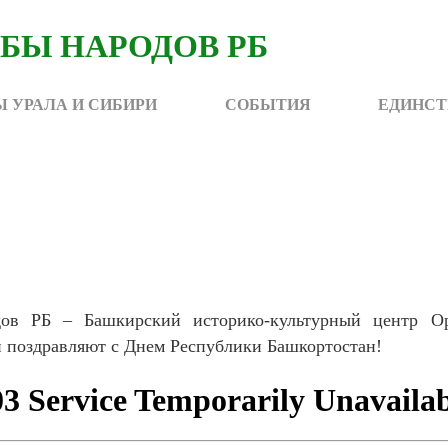
 УРАЛА И СИБИРИ
СОБЫТИЯ
ЕДИНСТ
в РБ – Башкирский историко-культурный центр Оре
и поздравляют с Днем Республики Башкортостан!