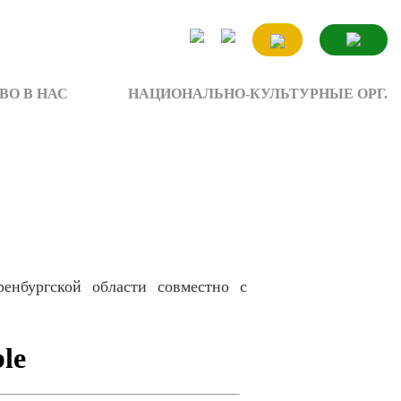
ВО В НАС
НАЦИОНАЛЬНО-КУЛЬТУРНЫЕ ОРГ.
нбургской области совместно с