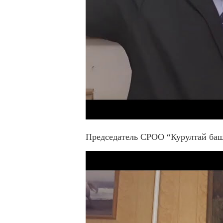
Председатель СРОО “Курултай ба