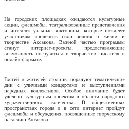
На городских площадках ожидаются культурные
акции, флешмобы, театрализованные представления
и интеллектуальные викторины, которые позволят
участникам проверить свои знания о жизни и
творчестве Аксакова. Важной частью программы
станут интернет-проекты, предоставляющие
возможность погрузиться в творчество писателя в
онлайн-формате.
Гостей и жителей столицы порадуют тематические
дни с уличными концертами и выступлениями
народных коллективов. Особое внимание будет
уделено культурным проектам в области народного
художественного творчества. В общественных
пространствах города и в сети интернет пройдут
флешмобы и обсуждения, посвящённые творческому
наследию Аксакова.