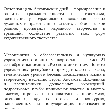
Основная цель Аксаковских дней – формирование и
развитие гражданственности и патриотизма,
воспитания у подрастающего поколения высоких
духовных и нравственных качеств, любви к малой
родине, пропаганда народного творчества и
традиций, содействие развитию всех форм
художественного творчества.
Мероприятия в образовательных и культурных
учреждениях столицы Башкортостана начались 21
сентября с написания «Русского диктанта». Во всех
учреждениях республики проходят классные часы,
тематические уроки и беседы, посвящённые жизни и
творческому наследию Сергея Аксакова. Школьники
и воспитанники дошкольных учреждений,
подростковые клубы принимают участие в мастер-
классах, игровых и познавательных программах,
викторинах, круглых столах и конкурсах,
направленных на популяризацию произведений
писателя.