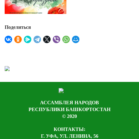
Поделиться
АССАМБЛЕЯ НАРОДОВ
РЕСПУБЛИКИ БАШКОРТОСТАН
© 2020
КОНТАКТЫ:
Г. УФА, УЛ. ЛЕНИНА, 56