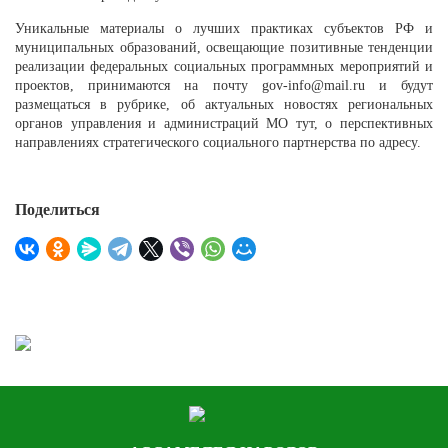
Уникальные материалы о лучших практиках субъектов РФ и
муниципальных образований, освещающие позитивные тенденции
реализации федеральных социальных программных мероприятий и
проектов, принимаются на почту
gov-info@mail.ru
и будут
размещаться в рубрике, об актуальных новостях региональных
органов управления и администраций МО тут, о перспективных
направлениях стратегического социального партнерства по адресу.
Поделиться