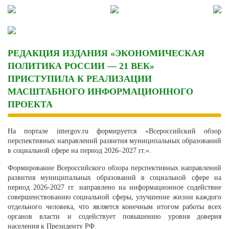
Skip
to
content
РЕДАКЦИЯ ИЗДАНИЯ «ЭКОНОМИЧЕСКАЯ
ПОЛИТИКА РОССИИ — 21 ВЕК»
ПРИСТУПИЛА К РЕАЛИЗАЦИИ
МАСШТАБНОГО ИНФОРМАЦИОННОГО
ПРОЕКТА
На портале
intergov.ru
формируется «Всероссийский обзор
перспективных направлений развития муниципальных образований
в социальной сфере на период 2026–2027 гг.».
Формирование Всероссийского обзора перспективных направлений
развития муниципальных образований в социальной сфере на
период 2026-2027 гг. направлено на информационное содействие
совершенствованию социальной сферы, улучшение жизни каждого
отдельного человека, что является конечным итогом работы всех
органов власти и содействует повышению уровня доверия
населения к Президенту РФ.