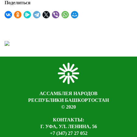
Поделиться
АССАМБЛЕЯ НАРОДОВ
РЕСПУБЛИКИ БАШКОРТОСТАН
© 2020
КОНТАКТЫ:
Г. УФА, УЛ. ЛЕНИНА, 56
+7 (347) 27 27 052