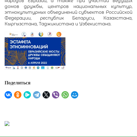
народов Евразии, а также при участии ведущих
домов дружбы, центров национальных культур,
этнокультурных объединений субъектов Российской
Федерации, республик Беларуси, Казахстана,
Кыргызстана, Таджикистана и Узбекистана.
Поделиться