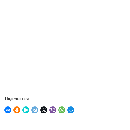
Поделиться