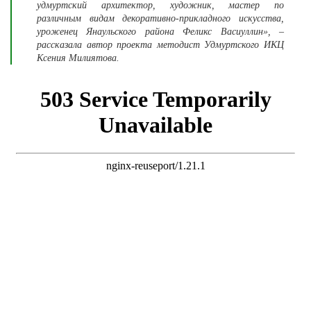
удмуртский архитектор, художник, мастер по
различным видам декоративно-прикладного искусства,
уроженец Янаульского района Феликс Васиуллин», –
рассказала автор проекта методист Удмуртского ИКЦ
Ксения Милиятова.