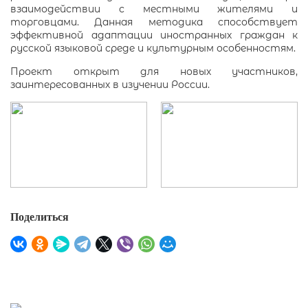
взаимодействии с местными жителями и
торговцами. Данная методика способствует
эффективной адаптации иностранных граждан к
русской языковой среде и культурным особенностям.
Проект открыт для новых участников,
заинтересованных в изучении России.
Поделиться