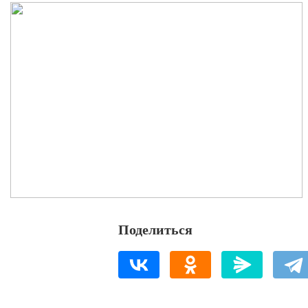
Поделиться