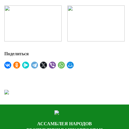
Поделиться
АССАМБЛЕЯ НАРОДОВ