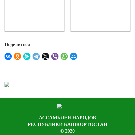
Поделиться
АССАМБЛЕЯ НАРОДОВ
РЕСПУБЛИКИ БАШКОРТОСТАН
© 2020