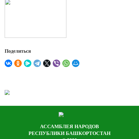
Поделиться
АССАМБЛЕЯ НАРОДОВ
РЕСПУБЛИКИ БАШКОРТОСТАН