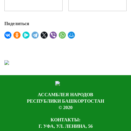
Поделиться
АССАМБЛЕЯ НАРОДОВ
РЕСПУБЛИКИ БАШКОРТОСТАН
© 2020
КОНТАКТЫ:
Г. УФА, УЛ. ЛЕНИНА, 56