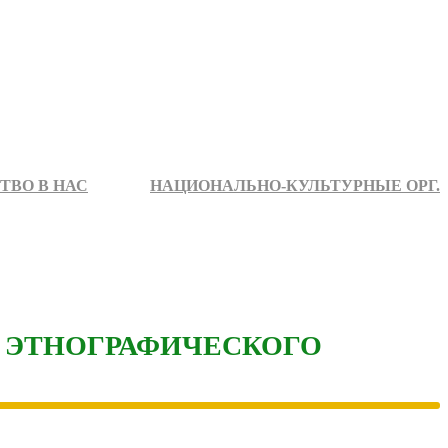
ТВО В НАС
НАЦИОНАЛЬНО-КУЛЬТУРНЫЕ ОРГ.
 ЭТНОГРАФИЧЕСКОГО