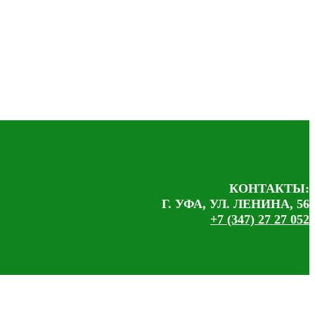
КОНТАКТЫ:
Г. УФА, УЛ. ЛЕНИНА, 56
+7 (347) 27 27 052