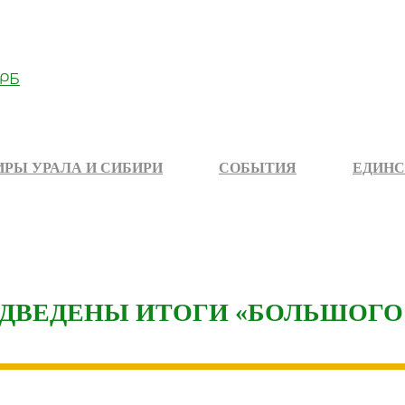
РЫ УРАЛА И СИБИРИ
СОБЫТИЯ
ЕДИНС
ОДВЕДЕНЫ ИТОГИ «БОЛЬШОГО