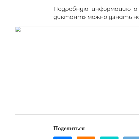
Подробную информацию о 
диктант» можно узнать на
Поделиться