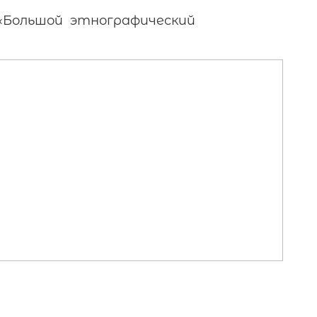
«Большой этнографический