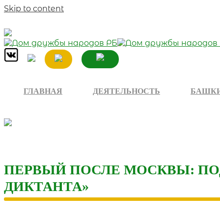
Skip to content
ГЛАВНАЯ
ДЕЯТЕЛЬНОСТЬ
БАШКИ
ПЕРВЫЙ ПОСЛЕ МОСКВЫ: П
ДИКТАНТА»