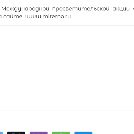
Международной просветительской акции 
 сайте: www.miretno.ru