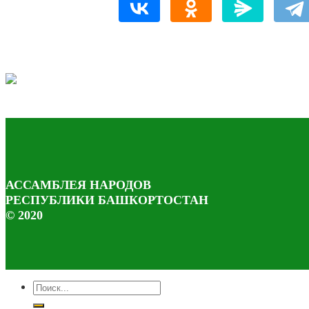
АССАМБЛЕЯ НАРОДОВ
РЕСПУБЛИКИ БАШКОРТОСТАН
© 2020