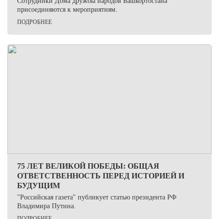
Сотрудники Дома дружбы народов Башкортостана
присоединяются к мероприятиям.
ПОДРОБНЕЕ
75 ЛЕТ ВЕЛИКОЙ ПОБЕДЫ: ОБЩАЯ
ОТВЕТСТВЕННОСТЬ ПЕРЕД ИСТОРИЕЙ И
БУДУЩИМ
"Российская газета" публикует статью президента РФ
Владимира Путина.
ПОДРОБНЕЕ