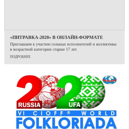
«ПИТРАВКА-2020» В ОНЛАЙН-ФОРМАТЕ
Приглашаем к участию сольных исполнителей и коллективы
в возрастной категории старше 17 лет.
ПОДРОБНЕЕ