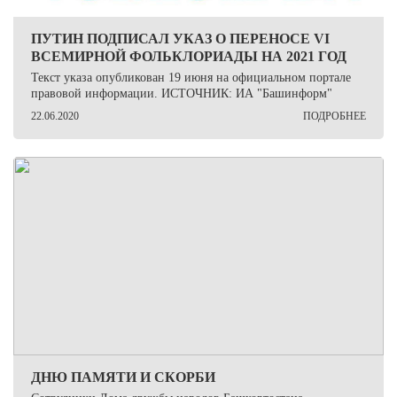
ПУТИН ПОДПИСАЛ УКАЗ О ПЕРЕНОСЕ VI
ВСЕМИРНОЙ ФОЛЬКЛОРИАДЫ НА 2021 ГОД
Текст указа опубликован 19 июня на официальном портале
правовой информации. ИСТОЧНИК: ИА "Башинформ"
22.06.2020
ПОДРОБНЕЕ
ДНЮ ПАМЯТИ И СКОРБИ