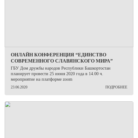
ОНЛАЙН КОНФЕРЕНЦИЯ “ЕДИНСТВО
СОВРЕМЕННОГО СЛАВЯНСКОГО МИРА”
ГБУ Дом дружбы народов Республики Башкортостан
планирует провести 25 июня 2020 года в 14.00 ч.
мероприятие на платформе zoom
23.06.2020
ПОДРОБНЕЕ