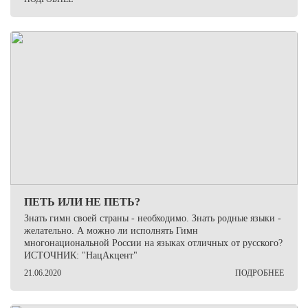
ПЕТЬ ИЛИ НЕ ПЕТЬ?
Знать гимн своей страны - необходимо. Знать родные языки -
желательно. А можно ли исполнять Гимн
многонациональной России на языках отличных от русского?
ИСТОЧНИК: "НацАкцент"
21.06.2020
ПОДРОБНЕЕ