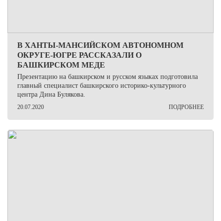
В ХАНТЫ-МАНСИЙСКОМ АВТОНОМНОМ
ОКРУГЕ-ЮГРЕ РАССКАЗАЛИ О
БАШКИРСКОМ МЕДЕ
Презентацию на башкирском и русском языках подготовила
главный специалист башкирского историко-культурного
центра Дина Булякова.
20.07.2020
ПОДРОБНЕЕ