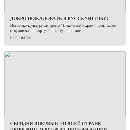
ДОБРО ПОЖАЛОВАТЬ В РУССКУЮ ИЗБУ!
Историко-культурный центр "Никольский храм" приглашает
отправиться в виртуальное путешествие.
ПОДРОБНЕЕ
СЕГОДНЯ ВПЕРВЫЕ ПО ВСЕЙ СТРАНЕ
ПРОВОДИТСЯ ВСЕРОССИЙСКАЯ АКЦИЯ