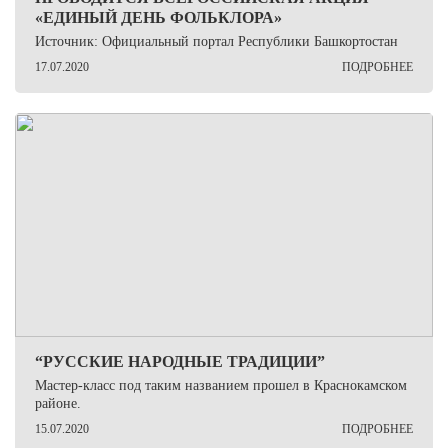
«ЕДИНЫЙ ДЕНЬ ФОЛЬКЛОРА»
Источник: Официальный портал Республики Башкортостан
17.07.2020
ПОДРОБНЕЕ
“РУССКИЕ НАРОДНЫЕ ТРАДИЦИИ”
Мастер-класс под таким названием прошел в Краснокамском
районе.
15.07.2020
ПОДРОБНЕЕ