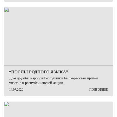
“ПОСЛЫ РОДНОГО ЯЗЫКА”
Дом дружбы народов Республики Башкортостан примет
участие в республиканской акции.
14.07.2020
ПОДРОБНЕЕ