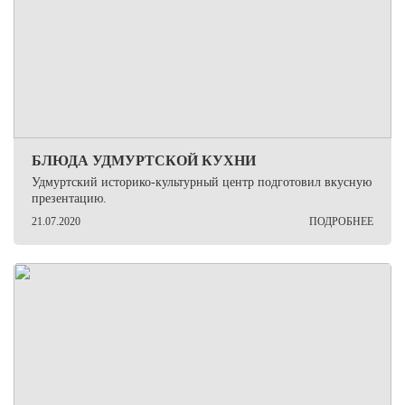
БЛЮДА УДМУРТСКОЙ КУХНИ
Удмуртский историко-культурный центр подготовил вкусную
презентацию.
21.07.2020
ПОДРОБНЕЕ