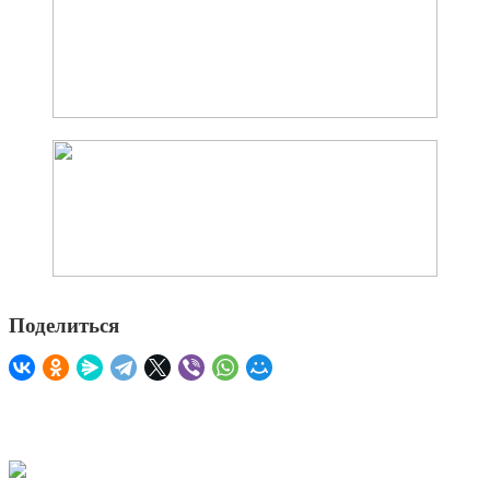
Поделиться