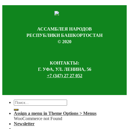
АССАМБЛЕЯ НАРОДОВ
РЕСПУБЛИКИ БАШКОРТОСТАН
© 2020
КОНТАКТЫ:
Г. УФА, УЛ. ЛЕНИНА, 56
+7 (347) 27 27 052
Assign a menu in Theme Options > Menus
WooCommerce not Found
Newsletter