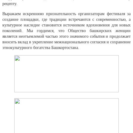
рецепту.
Выражаем искреннюю признательность организаторам фестиваля за
создание площадки, где традиции встречаются с современностью, а
культурное наследие становится источником вдохновения для новых
поколений. Мы гордимся, что Общество башкирских женщин
является неотъемлемой частью этого значимого события и продолжает
вносить вклад в укрепление межнационального согласия и сохранение
этнокультурного богатства Башкортостана.