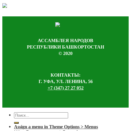
АССАМБЛЕЯ НАРОДОВ
РЕСПУБЛИКИ БАШКОРТОСТАН
© 2020
КОНТАКТЫ:
Г. УФА, УЛ. ЛЕНИНА, 56
+7 (347) 27 27 052
Assign a menu in Theme Options > Menus