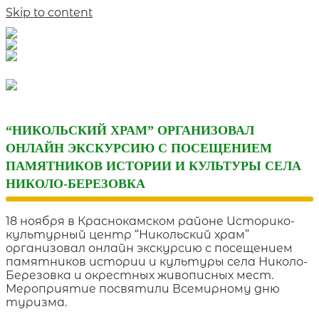
Skip to content
“НИКОЛЬСКИЙ ХРАМ” ОРГАНИЗОВАЛ
ОНЛАЙН ЭКСКУРСИЮ С ПОСЕЩЕНИЕМ
ПАМЯТНИКОВ ИСТОРИИ И КУЛЬТУРЫ СЕЛА
НИКОЛО-БЕРЕЗОВКА
18 ноября в Краснокамском районе Историко-
культурный центр “Никольский храм”
организовал онлайн экскурсию с посещением
памятников истории и культуры села Николо-
Березовка и окрестных живописных мест.
Мероприятие посвятили Всемирному дню
туризма.