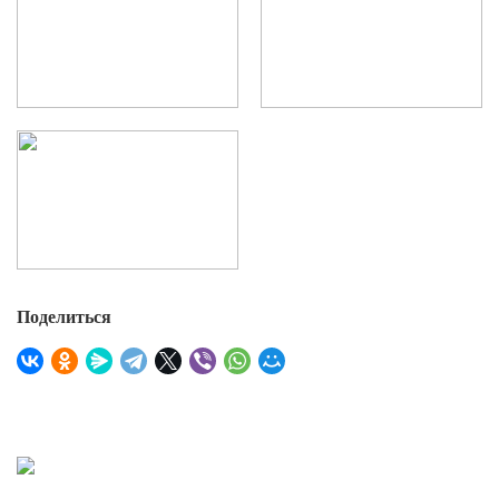
Поделиться