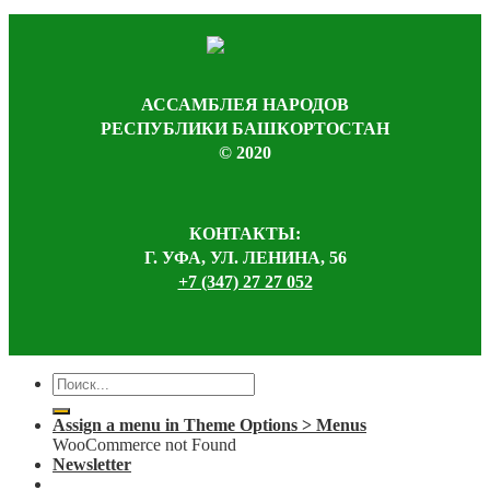
АССАМБЛЕЯ НАРОДОВ
РЕСПУБЛИКИ БАШКОРТОСТАН
© 2020
КОНТАКТЫ:
Г. УФА, УЛ. ЛЕНИНА, 56
+7 (347) 27 27 052
Assign a menu in Theme Options > Menus
WooCommerce not Found
Newsletter