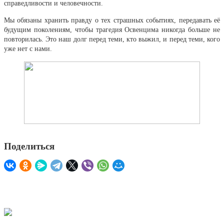
справедливости и человечности.
Мы обязаны хранить правду о тех страшных событиях, передавать её
будущим поколениям, чтобы трагедия Освенцима никогда больше не
повторилась. Это наш долг перед теми, кто выжил, и перед теми, кого
уже нет с нами.
Поделиться