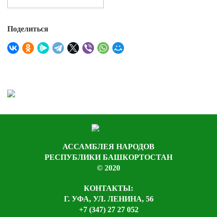
Поделиться
АССАМБЛЕЯ НАРОДОВ
РЕСПУБЛИКИ БАШКОРТОСТАН
© 2020
КОНТАКТЫ:
Г. УФА, УЛ. ЛЕНИНА, 56
+7 (347) 27 27 052