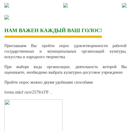
Skip
to
content
НАМ ВАЖЕН КАЖДЫЙ ВАШ ГОЛОС!
Приглашаем Вас пройти опрос удовлетворенности работой
государственных и муниципальных организаций культуры,
искусства и народного творчества.
При выборе вида организации, деятельность которой Вы
оцениваете, необходимо выбрать культурно-досуговое учреждение.
Пройти опрос можно двумя удобными способами
forms.mkrf.ru/e/2579/xTP…