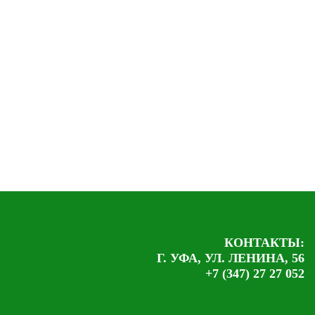
КОНТАКТЫ:
Г. УФА, УЛ. ЛЕНИНА, 56
+7 (347) 27 27 052