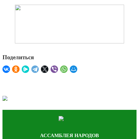
Поделиться
АССАМБЛЕЯ НАРОДОВ