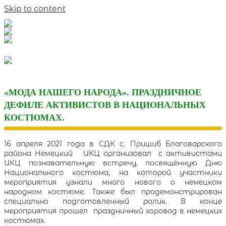
Skip to content
«МОДА НАШЕГО НАРОДА». ПРАЗДНИЧНОЕ
ДЕФИЛЕ АКТИВИСТОВ В НАЦИОНАЛЬНЫХ
КОСТЮМАХ.
16 апреля 2021 года в СДК с. Пришиб Благоварского
района Немецкий ИКЦ организовал с активистами
ИКЦ познавательную встречу, посвящённую Дню
Национального костюма, на которой участники
мероприятия узнали много нового о немецком
народном костюме. Также был продемонстрирован
специально подготовленный ролик. В конце
мероприятия прошёл праздничный хоровод в немецких
костюмах.