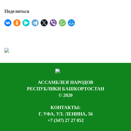
Поделиться
АССАМБЛЕЯ НАРОДОВ
РЕСПУБЛИКИ БАШКОРТОСТАН
© 2020
КОНТАКТЫ:
Г. УФА, УЛ. ЛЕНИНА, 56
+7 (347) 27 27 052