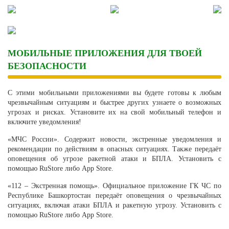
Skip
to
content
МОБИЛЬНЫЕ ПРИЛОЖЕНИЯ ДЛЯ ТВОЕЙ
БЕЗОПАСНОСТИ
С этими мобильными приложениями вы будете готовы к любым
чрезвычайным ситуациям и быстрее других узнаете о возможных
угрозах и рисках. Установите их на свой мобильный телефон и
включите уведомления!
«МЧС России». Содержит новости, экстренные уведомления и
рекомендации по действиям в опасных ситуациях. Также передаёт
оповещения об угрозе ракетной атаки и БПЛА. Установить с
помощью RuStore либо App Store.
«112 – Экстренная помощь». Официальное приложение ГК ЧС по
Республике Башкортостан передаёт оповещения о чрезвычайных
ситуациях, включая атаки БПЛА и ракетную угрозу. Установить с
помощью RuStore либо App Store.