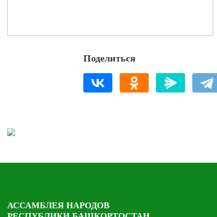
Поделиться
АССАМБЛЕЯ НАРОДОВ
РЕСПУБЛИКИ БАШКОРТОСТАН