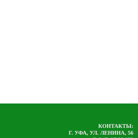
КОНТАКТЫ:
Г. УФА, УЛ. ЛЕНИНА, 56