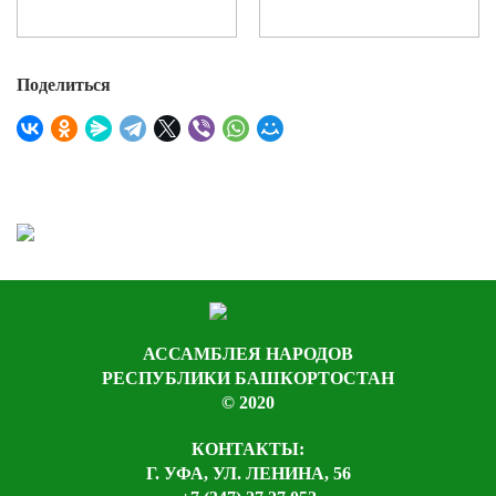
Поделиться
АССАМБЛЕЯ НАРОДОВ
РЕСПУБЛИКИ БАШКОРТОСТАН
© 2020
КОНТАКТЫ:
Г. УФА, УЛ. ЛЕНИНА, 56