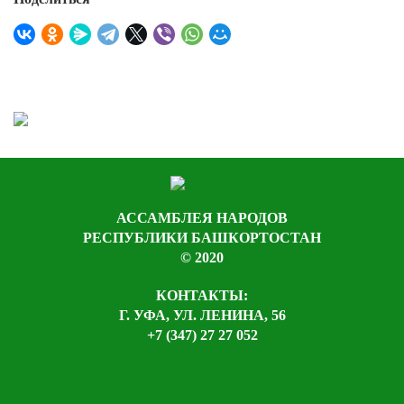
АССАМБЛЕЯ НАРОДОВ
РЕСПУБЛИКИ БАШКОРТОСТАН
© 2020
КОНТАКТЫ:
Г. УФА, УЛ. ЛЕНИНА, 56
+7 (347) 27 27 052