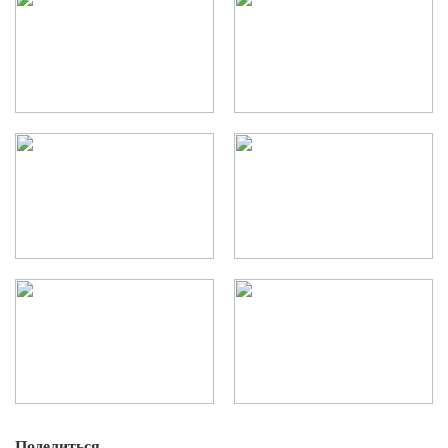
Поделиться