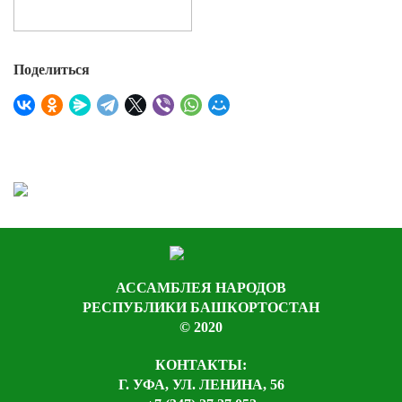
Поделиться
АССАМБЛЕЯ НАРОДОВ
РЕСПУБЛИКИ БАШКОРТОСТАН
© 2020
КОНТАКТЫ:
Г. УФА, УЛ. ЛЕНИНА, 56