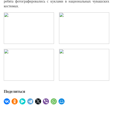
ребята фотографировались с куклами в национальных чувашских
костюмах.
Поделиться