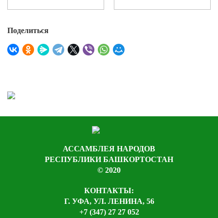
Поделиться
АССАМБЛЕЯ НАРОДОВ
РЕСПУБЛИКИ БАШКОРТОСТАН
© 2020
КОНТАКТЫ:
Г. УФА, УЛ. ЛЕНИНА, 56
+7 (347) 27 27 052